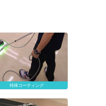
特殊コーティング