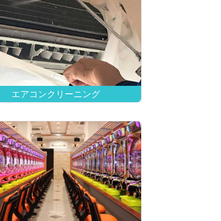
エアコンクリーニング