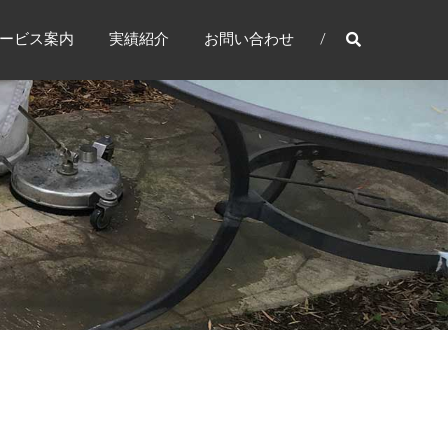
ービス案内
実績紹介
お問い合わせ