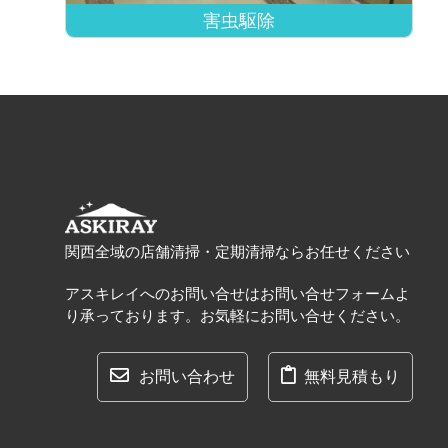
害虫駆除
関西全域の店舗清掃・定期清掃ならお任せください
アスキレイへのお問い合せはお問い合せフォームよ
り承っております。お気軽にお問い合せください。
お問い合わせ
無料見積もり