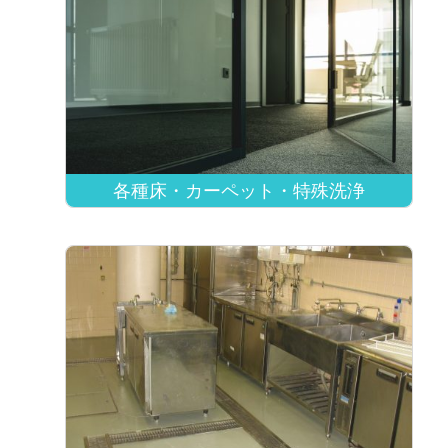
各種床・カーペット・特殊洗浄