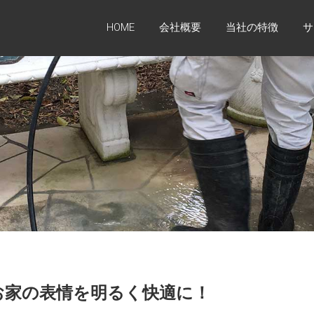
HOME
会社概要
当社の特徴
サ
お家の表情を明るく快適に！