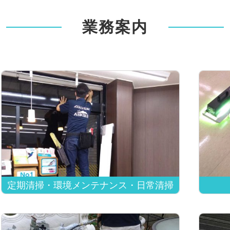
業務案内
定期清掃・環境メンテナンス・日常清掃