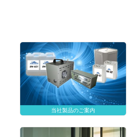
当社製品のご案内